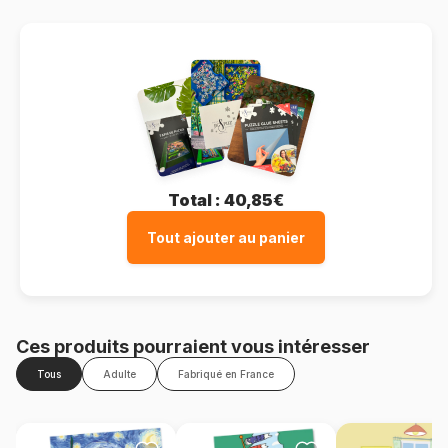
Total :
40,85€
Tout ajouter au panier
Ces produits pourraient vous intéresser
Tous
Adulte
Fabriqué en France