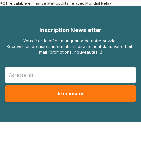
*Offre valable en France Métropolitaine avec Mondial Relay
Inscription Newsletter
Vous êtes la pièce manquante de notre puzzle !
Recevez les dernières informations directement dans votre boîte
mail (promotions, nouveautés…)