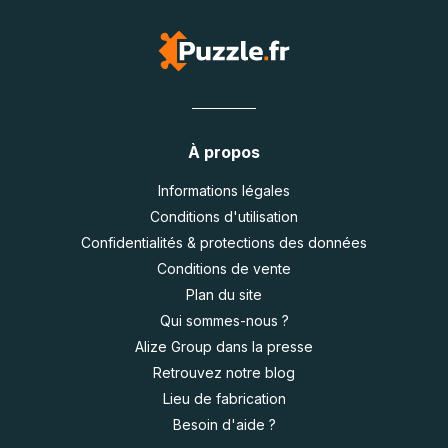
À propos
Informations légales
Conditions d'utilisation
Confidentialités & protections des données
Conditions de vente
Plan du site
Qui sommes-nous ?
Alize Group dans la presse
Retrouvez notre blog
Lieu de fabrication
Besoin d'aide ?