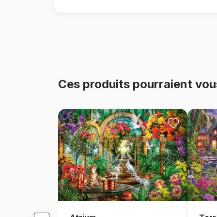
Ces produits pourraient vou