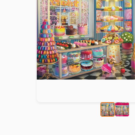
Peinture au numéro