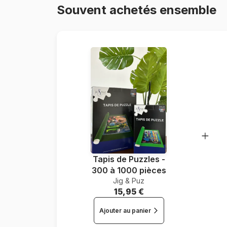
Souvent achetés ensemble
Tapis de Puzzles -
300 à 1000 pièces
Jig & Puz
15,95 €
Ajouter au panier