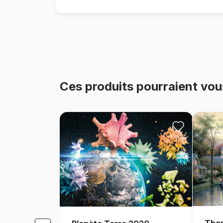
Ces produits pourraient vou
Thom