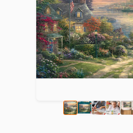
Peinture au numéro