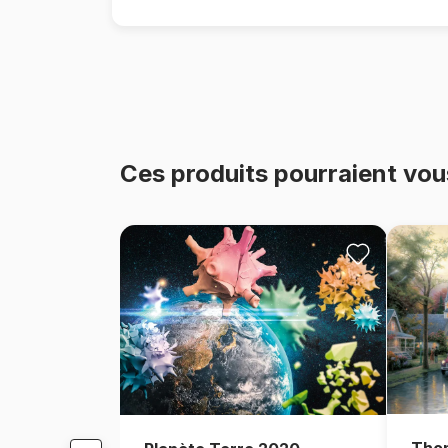
Ces produits pourraient vou
Thom