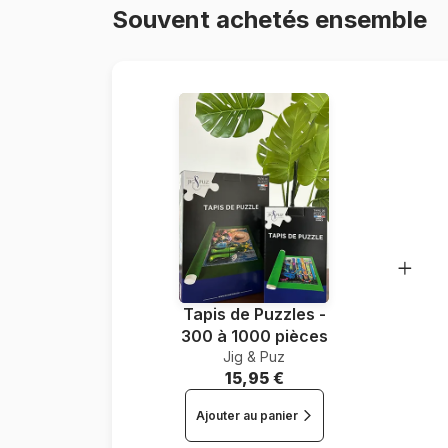
Souvent achetés ensemble
Tapis de Puzzles -
300 à 1000 pièces
Jig & Puz
15,95 €
Ajouter au panier