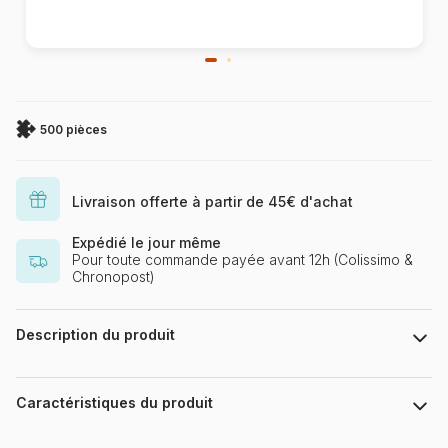
500 pièces
Livraison offerte à partir de 45€ d'achat
Expédié le jour même
Pour toute commande payée avant 12h (Colissimo &
Chronopost)
Description du produit
John Stewart
Caractéristiques du produit