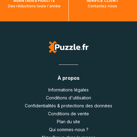
AVANTAGES FIDÉLITÉ
SERVICE CLIENT
Des réductions toute l'année
Contactez-nous
À propos
Informations légales
Conditions d'utilisation
Confidentialités & protections des données
Conditions de vente
Plan du site
Qui sommes-nous ?