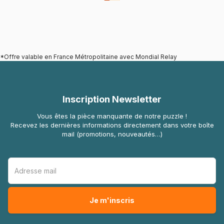
*Offre valable en France Métropolitaine avec Mondial Relay
Inscription Newsletter
Vous êtes la pièce manquante de notre puzzle !
Recevez les dernières informations directement dans votre boîte
mail (promotions, nouveautés…)