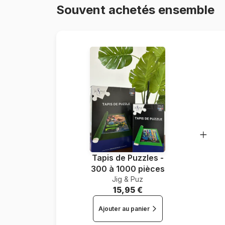
Souvent achetés ensemble
Tapis de Puzzles -
300 à 1000 pièces
Jig & Puz
15,95 €
Ajouter au panier