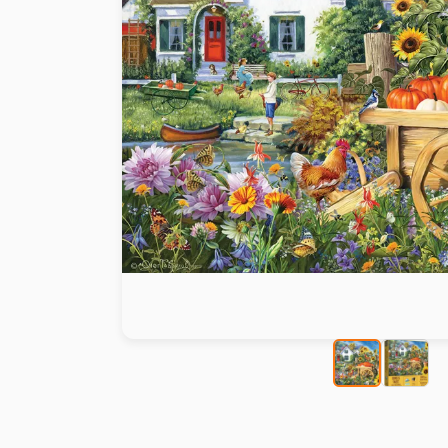
Peinture au numéro