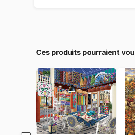
Ces produits pourraient vou