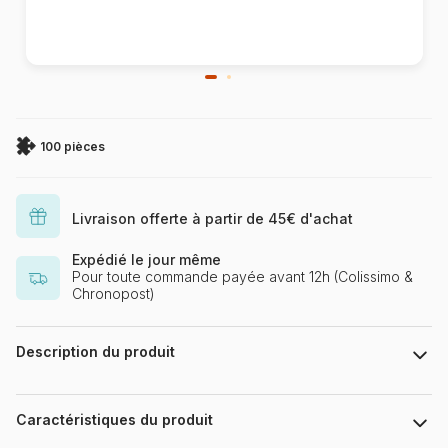
100 pièces
Livraison offerte à partir de 45€ d'achat
Expédié le jour même
Pour toute commande payée avant 12h (Colissimo &
Chronopost)
Description du produit
Disney Zootopia
Caractéristiques du produit