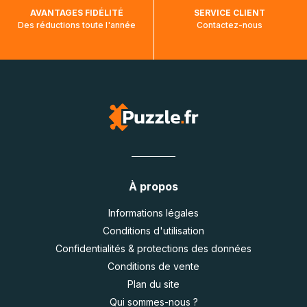
AVANTAGES FIDÉLITÉ
SERVICE CLIENT
Des réductions toute l'année
Contactez-nous
À propos
Informations légales
Conditions d'utilisation
Confidentialités & protections des données
Conditions de vente
Plan du site
Qui sommes-nous ?