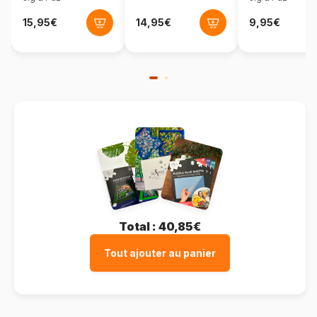
Total :
40,85€
Tout ajouter au panier