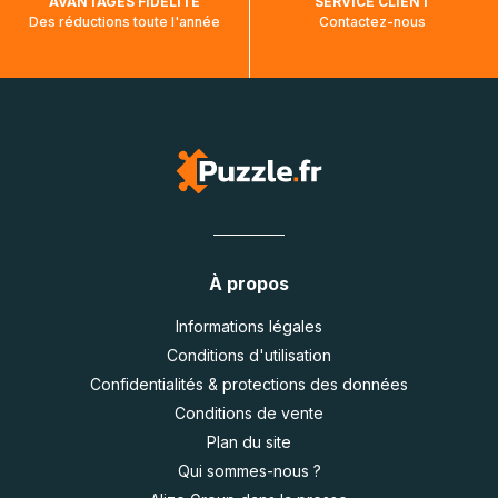
AVANTAGES FIDÉLITÉ
SERVICE CLIENT
Des réductions toute l'année
Contactez-nous
À propos
Informations légales
Conditions d'utilisation
Confidentialités & protections des données
Conditions de vente
Plan du site
Qui sommes-nous ?