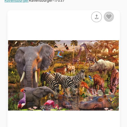
Ravensburger-17037
Ravensburger