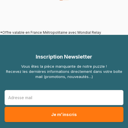
*Offre valable en France Métropolitaine avec Mondial Relay
Inscription Newsletter
Vous êtes la pièce manquante de notre puzzle !
Recevez les dernières informations directement dans votre boîte
mail (promotions, nouveautés…)