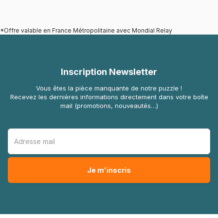
*Offre valable en France Métropolitaine avec Mondial Relay
Inscription Newsletter
Vous êtes la pièce manquante de notre puzzle !
Recevez les dernières informations directement dans votre boîte
mail (promotions, nouveautés…)