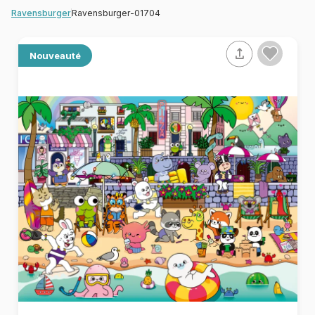
Ravensburger-01704
Ravensburger
Nouveauté