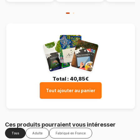
Total :
40,85€
Tout ajouter au panier
Ces produits pourraient vous intéresser
Tous
Adulte
Fabriqué en France