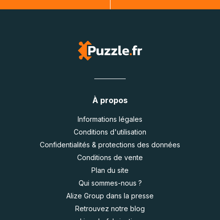
À propos
Informations légales
Conditions d'utilisation
Confidentialités & protections des données
Conditions de vente
Plan du site
Qui sommes-nous ?
Alize Group dans la presse
Retrouvez notre blog