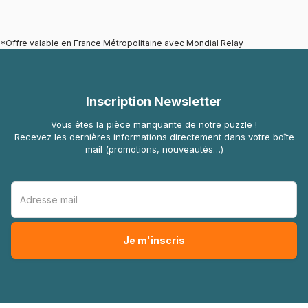
*Offre valable en France Métropolitaine avec Mondial Relay
Inscription Newsletter
Vous êtes la pièce manquante de notre puzzle !
Recevez les dernières informations directement dans votre boîte
mail (promotions, nouveautés…)