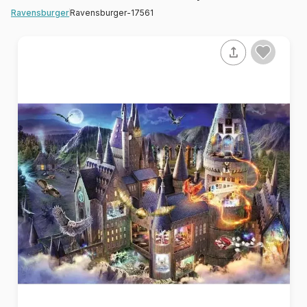
Ravensburger-17561
Ravensburger