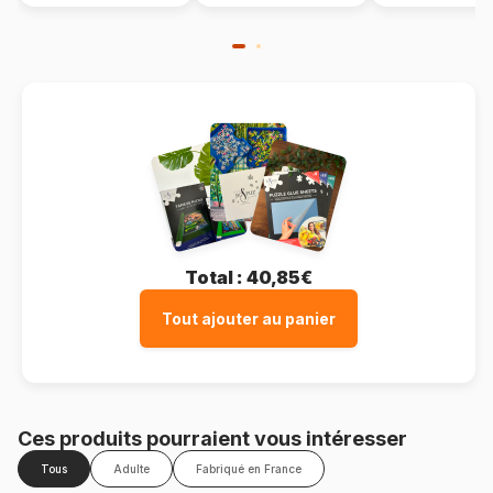
Total :
40,85€
Tout ajouter au panier
Ces produits pourraient vous intéresser
Tous
Adulte
Fabriqué en France