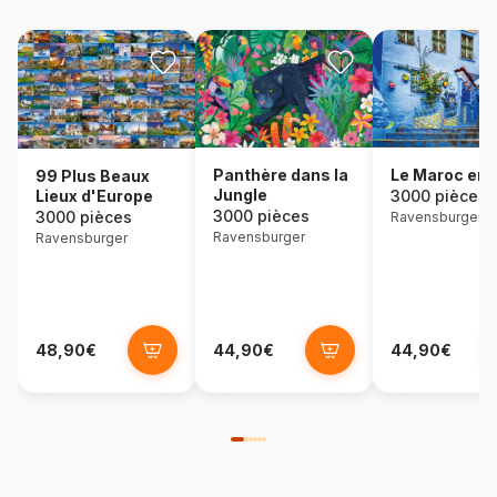
Panthère dans la
Le Maroc en 
99 Plus Beaux
Jungle
Lieux d'Europe
3000 pièces
3000 pièces
3000 pièces
Ravensburger
Ravensburger
Ravensburger
48,90€
44,90€
44,90€