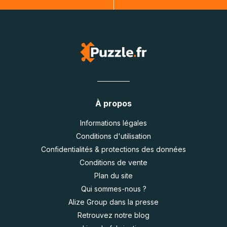
À propos
Informations légales
Conditions d'utilisation
Confidentialités & protections des données
Conditions de vente
Plan du site
Qui sommes-nous ?
Alize Group dans la presse
Retrouvez notre blog