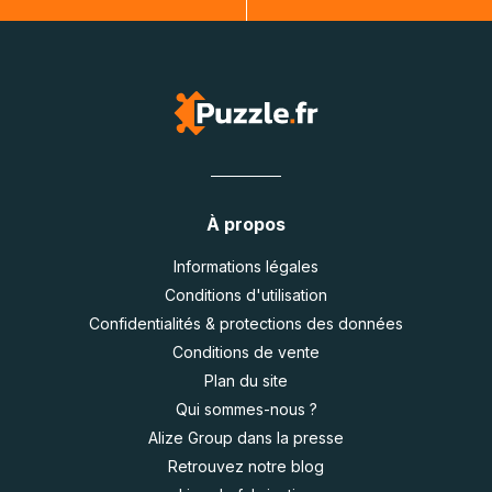
À propos
Informations légales
Conditions d'utilisation
Confidentialités & protections des données
Conditions de vente
Plan du site
Qui sommes-nous ?
Alize Group dans la presse
Retrouvez notre blog