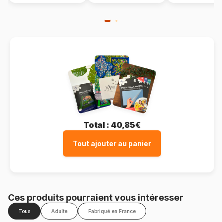
Total :
40,85€
Tout ajouter au panier
Ces produits pourraient vous intéresser
Tous
Adulte
Fabriqué en France