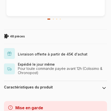
48 pièces
Livraison offerte à partir de 45€ d'achat
Expédié le jour même
Pour toute commande payée avant 12h (Colissimo &
Chronopost)
Caractéristiques du produit
Marque
Schmidt Spiele
Mise en garde