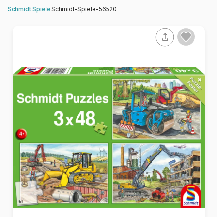
Schmidt-Spiele-56520
Schmidt Spiele