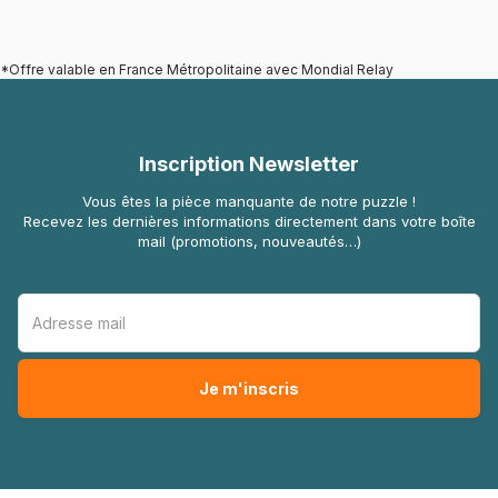
*Offre valable en France Métropolitaine avec Mondial Relay
Inscription Newsletter
Vous êtes la pièce manquante de notre puzzle !
Recevez les dernières informations directement dans votre boîte
mail (promotions, nouveautés…)