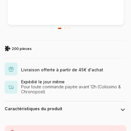
200 pièces
Livraison offerte à partir de 45€ d'achat
Expédié le jour même
Pour toute commande payée avant 12h (Colissimo &
Chronopost)
Caractéristiques du produit
Marque
Schmidt Spiele