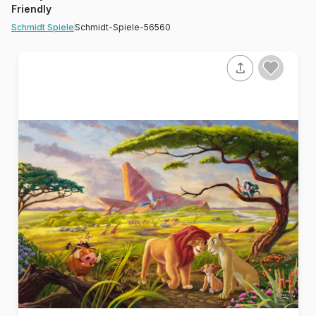
Friendly
Schmidt-Spiele-56560
Schmidt Spiele