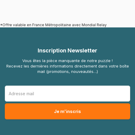
*Offre valable en France Métropolitaine avec Mondial Relay
Inscription Newsletter
Vous êtes la pièce manquante de notre puzzle !
Recevez les dernières informations directement dans votre boîte
mail (promotions, nouveautés…)