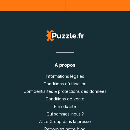
À propos
Informations légales
Conditions d'utilisation
Confidentialités & protections des données
Conditions de vente
Plan du site
Qui sommes-nous ?
Alize Group dans la presse
Retrouvez notre blog