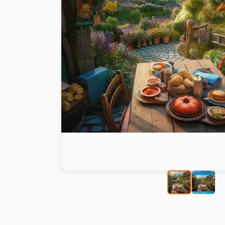
Peinture au numéro