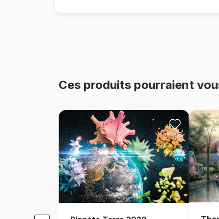
Ces produits pourraient vou
Thom