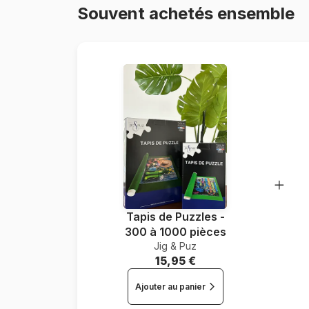
Souvent achetés ensemble
Tapis de Puzzles -
300 à 1000 pièces
Jig & Puz
15,95 €
Ajouter au panier