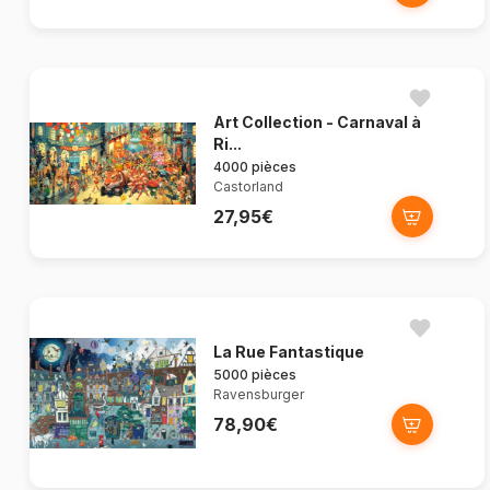
Art Collection - Carnaval à
Ri...
4000 pièces
Castorland
27,95€
La Rue Fantastique
5000 pièces
Ravensburger
78,90€