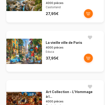
4000 pièces
Castorland
27,95€
La vieille ville de Paris
4000 pièces
Educa
37,95€
Art Collection - L'Hommage
à l...
4000 pièces