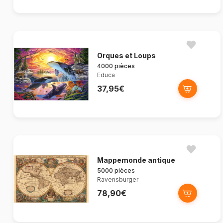
Orques et Loups
4000 pièces
Educa
37,95€
Mappemonde antique
5000 pièces
Ravensburger
78,90€