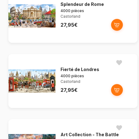
Splendeur de Rome
4000 pièces
Castorland
27,95€
Fierté de Londres
4000 pièces
Castorland
27,95€
Art Collection - The Battle