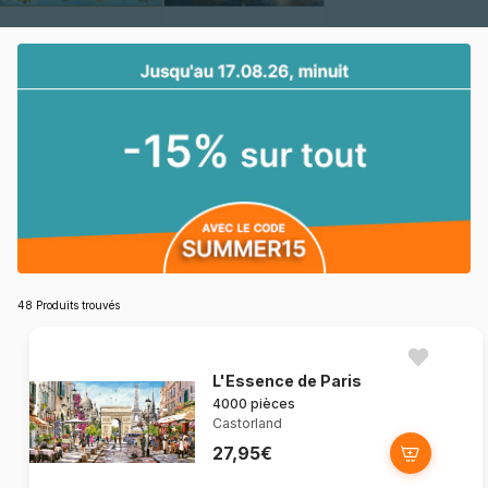
48 Produits trouvés
L'Essence de Paris
4000 pièces
Castorland
27,95€