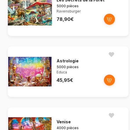
5000 pièces
Ravensburger
78,90€
Astrologie
5000 pièces
Educa
45,95€
Venise
4000 pièces