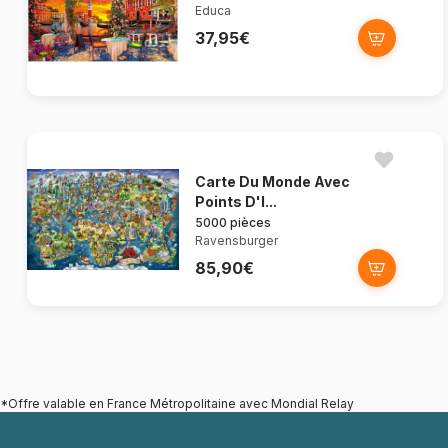
Educa
37,95€
Carte Du Monde Avec
Points D'I...
5000 pièces
Ravensburger
85,90€
*Offre valable en France Métropolitaine avec Mondial Relay