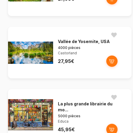
Vallée de Yosemite, USA
4000 pièces
Castorland
27,95€
La plus grande librairie du
mo...
5000 pièces
Educa
45,95€