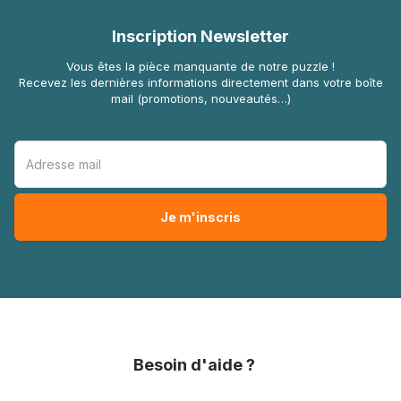
Inscription Newsletter
Vous êtes la pièce manquante de notre puzzle !
Recevez les dernières informations directement dans votre boîte
mail (promotions, nouveautés…)
Besoin d'aide ?