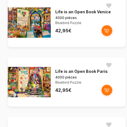
Life is an Open Book Venice
4000 pièces
Bluebird Puzzle
42,95€
Life is an Open Book Paris
4000 pièces
Bluebird Puzzle
42,95€