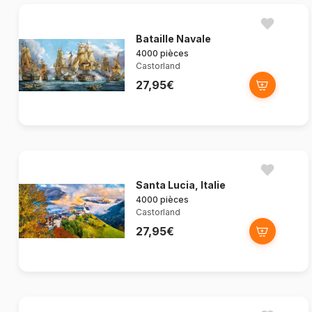
Bataille Navale
4000 pièces
Castorland
27,95€
Santa Lucia, Italie
4000 pièces
Castorland
27,95€