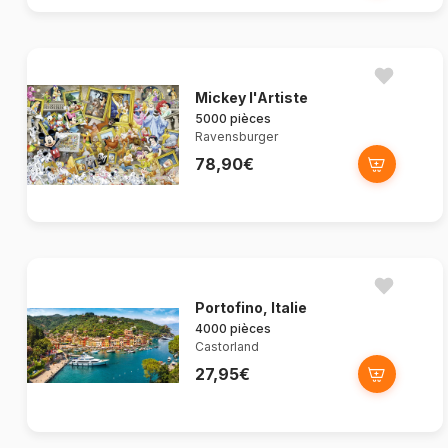
Mickey l'Artiste
5000 pièces
Ravensburger
78,90€
Portofino, Italie
4000 pièces
Castorland
27,95€