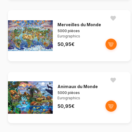
Merveilles du Monde
5000 pièces
Eurographics
50,95€
Animaux du Monde
5000 pièces
Eurographics
50,95€