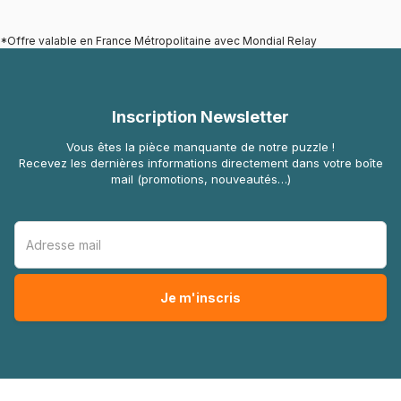
*Offre valable en France Métropolitaine avec Mondial Relay
Inscription Newsletter
Vous êtes la pièce manquante de notre puzzle !
Recevez les dernières informations directement dans votre boîte
mail (promotions, nouveautés…)