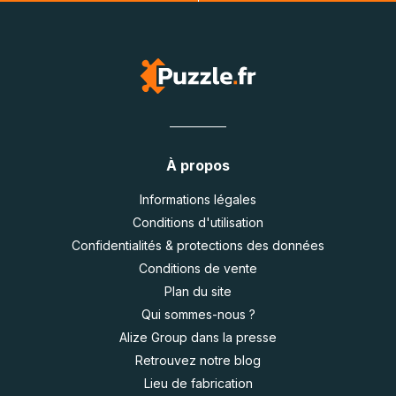
À propos
Informations légales
Conditions d'utilisation
Confidentialités & protections des données
Conditions de vente
Plan du site
Qui sommes-nous ?
Alize Group dans la presse
Retrouvez notre blog
Lieu de fabrication