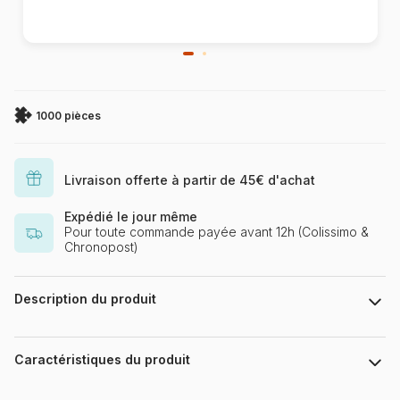
1000 pièces
Livraison offerte à partir de 45€ d'achat
Expédié le jour même
Pour toute commande payée avant 12h (Colissimo &
Chronopost)
Description du produit
Karen Burke
Caractéristiques du produit