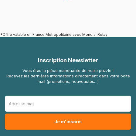
*Offre valable en France Métropolitaine avec Mondial Relay
Inscription Newsletter
Vous êtes la pièce manquante de notre puzzle !
Recevez les dernières informations directement dans votre boîte
mail (promotions, nouveautés…)