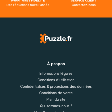
AVANTAGES FIDÉLITÉ
SERVICE CLIENT
Des réductions toute l'année
Contactez-nous
À propos
Informations légales
Conditions d'utilisation
Confidentialités & protections des données
Conditions de vente
Plan du site
Qui sommes-nous ?