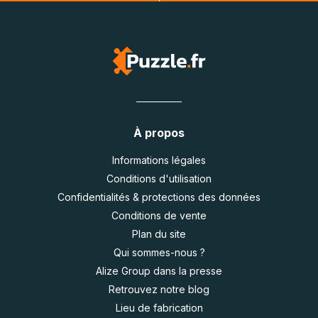
À propos
Informations légales
Conditions d'utilisation
Confidentialités & protections des données
Conditions de vente
Plan du site
Qui sommes-nous ?
Alize Group dans la presse
Retrouvez notre blog
Lieu de fabrication