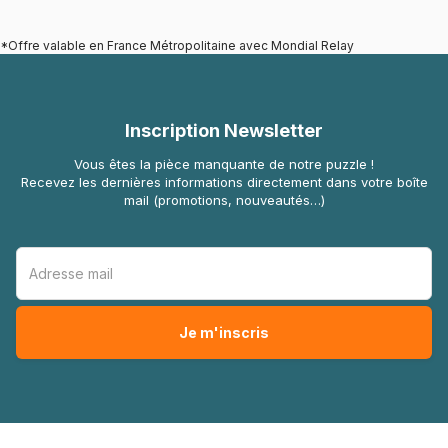
*Offre valable en France Métropolitaine avec Mondial Relay
Inscription Newsletter
Vous êtes la pièce manquante de notre puzzle !
Recevez les dernières informations directement dans votre boîte
mail (promotions, nouveautés…)