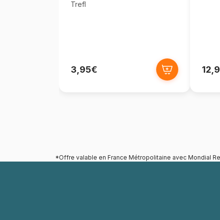
Trefl
3,95€
12,
*Offre valable en France Métropolitaine avec Mondial Re