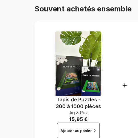
Souvent achetés ensemble
Tapis de Puzzles -
300 à 1000 pièces
Jig & Puz
15,95 €
Ajouter au panier