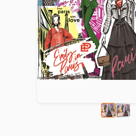
Peinture au numéro