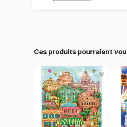
Ces produits pourraient vou