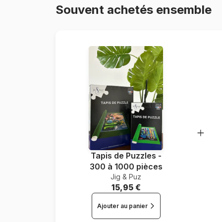
Souvent achetés ensemble
Tapis de Puzzles -
300 à 1000 pièces
Jig & Puz
15,95 €
Ajouter au panier