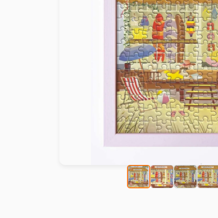
Peinture au numéro