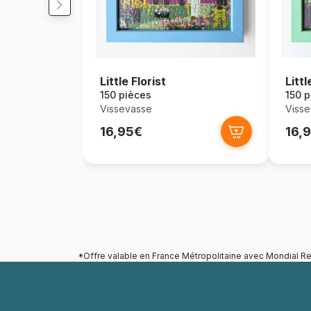
Little Florist
Litt
150 pièces
150 p
Vissevasse
Visse
16,95€
16,
*Offre valable en France Métropolitaine avec Mondial Re