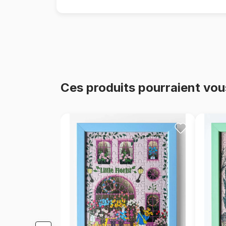
Ces produits pourraient vou