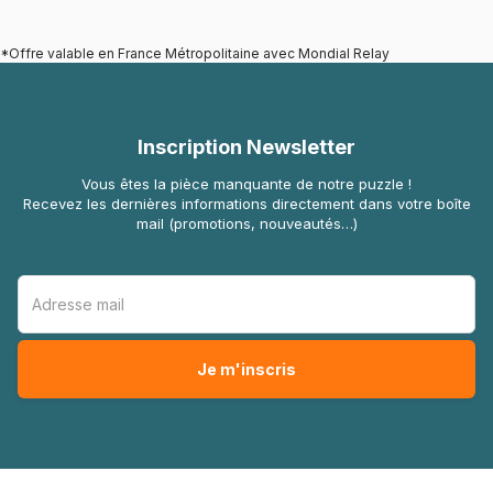
*Offre valable en France Métropolitaine avec Mondial Relay
Inscription Newsletter
Vous êtes la pièce manquante de notre puzzle !
Recevez les dernières informations directement dans votre boîte
mail (promotions, nouveautés…)