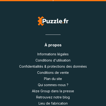
À propos
Informations légales
Conditions d'utilisation
Confidentialités & protections des données
Conditions de vente
Plan du site
Qui sommes-nous ?
Alize Group dans la presse
Retrouvez notre blog
Lieu de fabrication