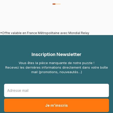
*Offre valable en France Métropolitaine avec Mondial Relay
Inscription Newsletter
Vous êtes la pièce manquante de notre puzzle !
Recevez les dernières informations directement dans votre boîte
mail (promotions, nouveautés…)