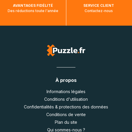
AVANTAGES FIDÉLITÉ
SERVICE CLIENT
Des réductions toute l'année
Contactez-nous
À propos
Informations légales
Conditions d'utilisation
Confidentialités & protections des données
Conditions de vente
Plan du site
Qui sommes-nous ?