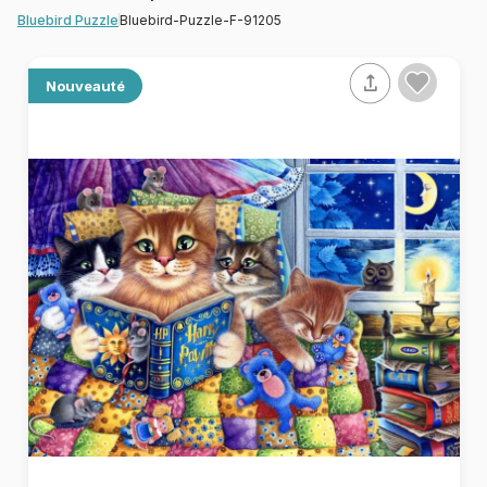
Bluebird-Puzzle-F-91205
Bluebird Puzzle
Nouveauté