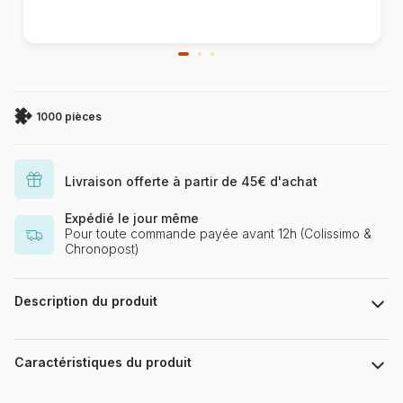
1000 pièces
Livraison offerte à partir de 45€ d'achat
Expédié le jour même
Pour toute commande payée avant 12h (Colissimo &
Chronopost)
Description du produit
Interlitho Licensing GmbH
Caractéristiques du produit