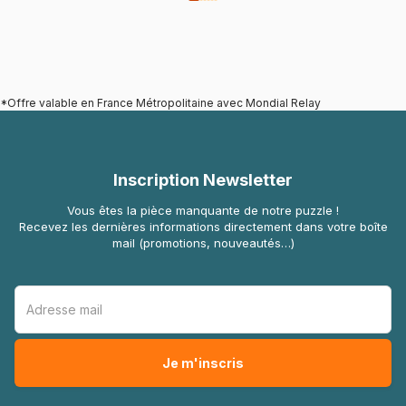
*Offre valable en France Métropolitaine avec Mondial Relay
Inscription Newsletter
Vous êtes la pièce manquante de notre puzzle !
Recevez les dernières informations directement dans votre boîte
mail (promotions, nouveautés…)