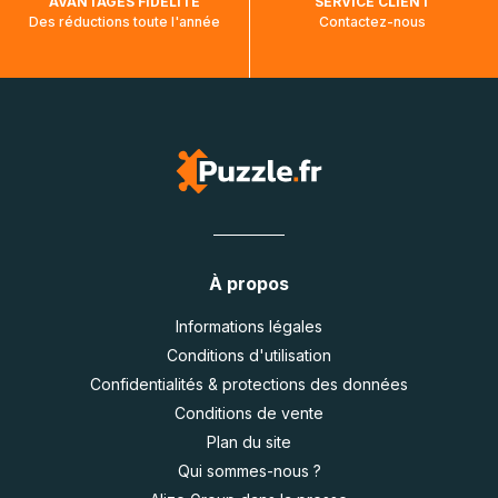
AVANTAGES FIDÉLITÉ
SERVICE CLIENT
Des réductions toute l'année
Contactez-nous
À propos
Informations légales
Conditions d'utilisation
Confidentialités & protections des données
Conditions de vente
Plan du site
Qui sommes-nous ?