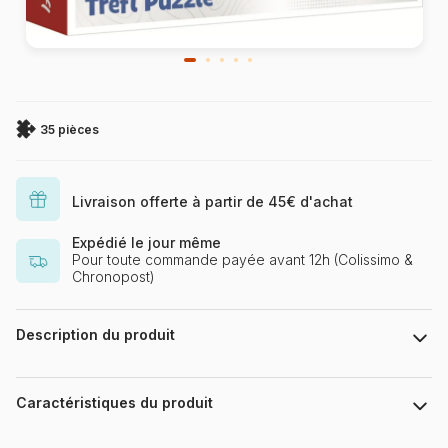
35 pièces
Livraison offerte à partir de 45€ d'achat
Expédié le jour même
Pour toute commande payée avant 12h (Colissimo &
Chronopost)
Description du produit
Universal Jurassic World
Caractéristiques du produit