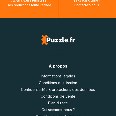
AVANTAGES FIDÉLITÉ
SERVICE CLIENT
Des réductions toute l'année
Contactez-nous
À propos
Informations légales
Conditions d'utilisation
Confidentialités & protections des données
Conditions de vente
Plan du site
Qui sommes-nous ?