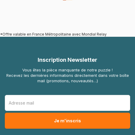
*Offre valable en France Métropolitaine avec Mondial Relay
Inscription Newsletter
Vous êtes la pièce manquante de notre puzzle !
Recevez les dernières informations directement dans votre boîte
mail (promotions, nouveautés…)