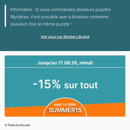
Information : Si vous commandez plusieurs puzzles
Mystères, il est possible que la livraison contienne
plusieurs fois le même puzzle !
Voir plus sur Mystery Brand
4 Produits trouvés