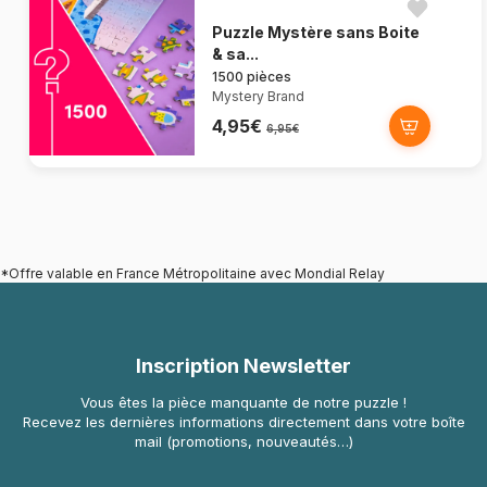
Puzzle Mystère sans Boite
& sa...
1500 pièces
Mystery Brand
4,95€
6,95€
*Offre valable en France Métropolitaine avec Mondial Relay
Inscription Newsletter
Vous êtes la pièce manquante de notre puzzle !
Recevez les dernières informations directement dans votre boîte
mail (promotions, nouveautés…)