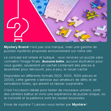
Mystery Brand
n'est pas une marque, mais une gamme de
puzzles mystères proposée exclusivement sur notre site.
Le concept est simple et ludique : vous recevez un puzzle sans
connaître l'image finale.
Aucune boîte
, aucune illustration pour
vous guider, seulement un sachet contenant des pièces à
assembler pour découvrir, peu à peu, le visuel caché.
Disponible en différents formats (500, 1000, 1500 pièces et
2000), cette gamme s'adresse aux amateurs de défis et de
sensations fortes, qui aiment se laisser surprendre.
C'est l'occasion idéale pour tester de nouveaux univers, sortir
des sentiers battus et vivre une expérience de puzzle unique, où
la curiosité et la patience sont les seules boussoles.
Envie de mystère ? Laissez-vous tenter par
Mystère
!