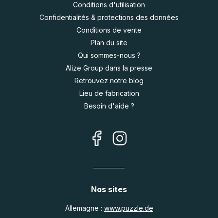
Conditions d'utilisation
Confidentialités & protections des données
Conditions de vente
Plan du site
Qui sommes-nous ?
Alize Group dans la presse
Retrouvez notre blog
Lieu de fabrication
Besoin d'aide ?
Nos sites
Allemagne :
www.puzzle.de