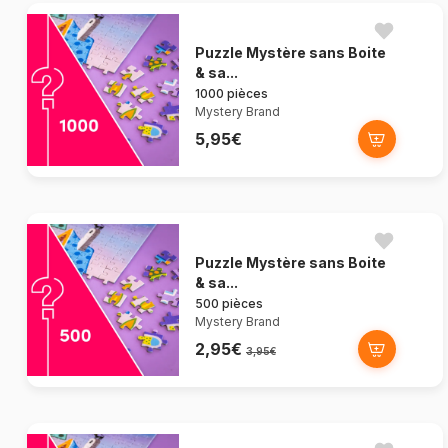
Puzzle Mystère sans Boite
& sa...
1000 pièces
Mystery Brand
5,95€
Puzzle Mystère sans Boite
& sa...
500 pièces
Mystery Brand
2,95€
3,95€