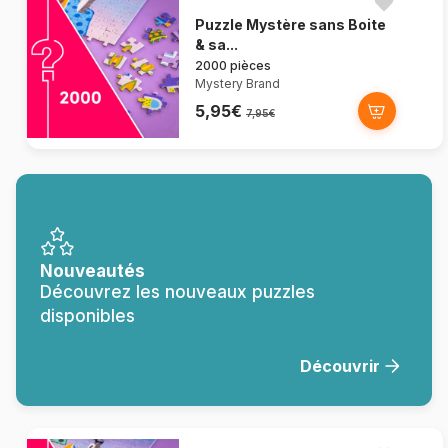
Puzzle Mystère sans Boite
& sa...
2000 pièces
Mystery Brand
5,95€
7,95€
Nouveautés
Découvrez les nouveaux puzzles
disponibles
Découvrir