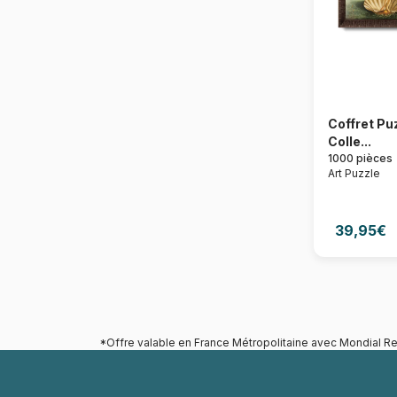
Coffret Pu
Colle...
1000 pièces
Art Puzzle
39,95€
*Offre valable en France Métropolitaine avec Mondial Re