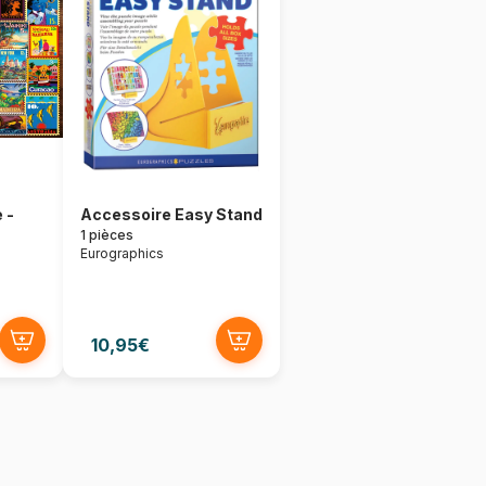
 -
Accessoire Easy Stand
1 pièces
Eurographics
10,95€