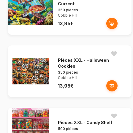
Current
350 pièces
Cobble Hill
13,95€
Pièces XXL - Halloween
Cookies
350 pièces
Cobble Hill
13,95€
Pièces XXL - Candy Shelf
500 pièces