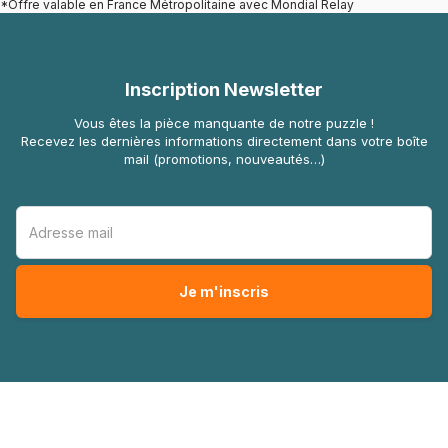
*Offre valable en France Métropolitaine avec Mondial Relay
Inscription Newsletter
Vous êtes la pièce manquante de notre puzzle !
Recevez les dernières informations directement dans votre boîte
mail (promotions, nouveautés…)