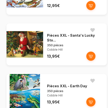
12,95€
Pièces XXL - Santa's Lucky
Sto...
350 pièces
Cobble Hill
13,95€
Pièces XXL - Earth Day
350 pièces
Cobble Hill
13,95€