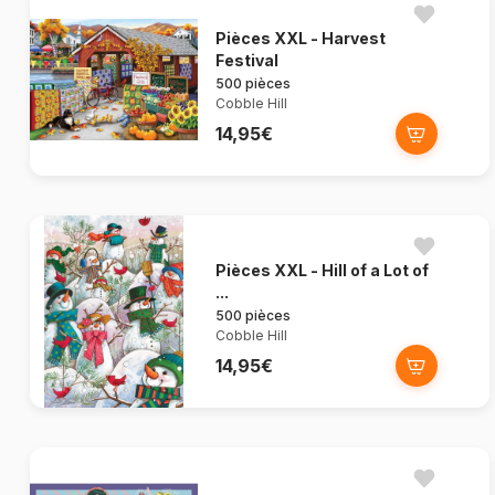
Pièces XXL - Harvest
Festival
500 pièces
Cobble Hill
14,95€
Pièces XXL - Hill of a Lot of
...
500 pièces
Cobble Hill
14,95€