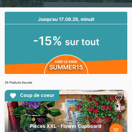
39 Produits trouvés
Coup de coeur
Pièces XXL - Flower Cupboard