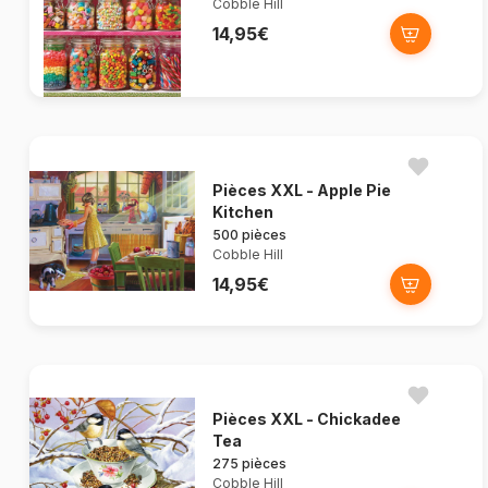
Cobble Hill
14,95€
Pièces XXL - Apple Pie
Kitchen
500 pièces
Cobble Hill
14,95€
Pièces XXL - Chickadee
Tea
275 pièces
Cobble Hill