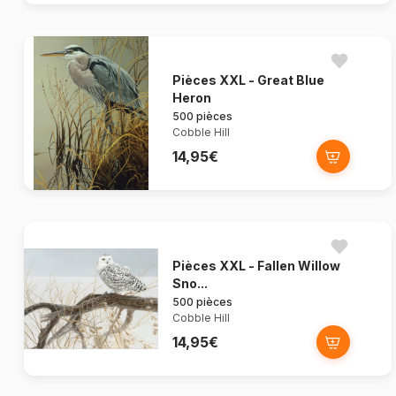
Pièces XXL - Great Blue
Heron
500 pièces
Cobble Hill
14,95€
Pièces XXL - Fallen Willow
Sno...
500 pièces
Cobble Hill
14,95€