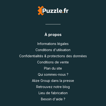
À propos
Informations légales
Conditions d'utilisation
Confidentialités & protections des données
Conditions de vente
Plan du site
Qui sommes-nous ?
Alize Group dans la presse
Retrouvez notre blog
Lieu de fabrication
Besoin d'aide ?