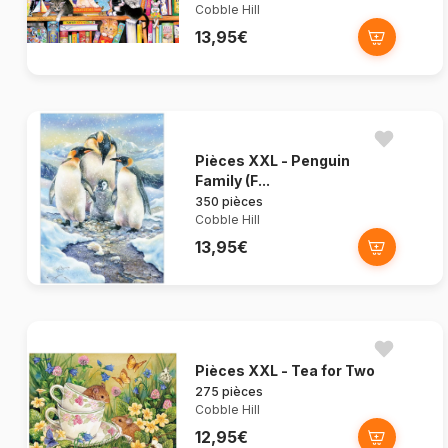
Cobble Hill
13,95€
Pièces XXL - Penguin
Family (F...
350 pièces
Cobble Hill
13,95€
Pièces XXL - Tea for Two
275 pièces
Cobble Hill
12,95€