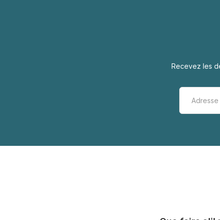
Recevez les de