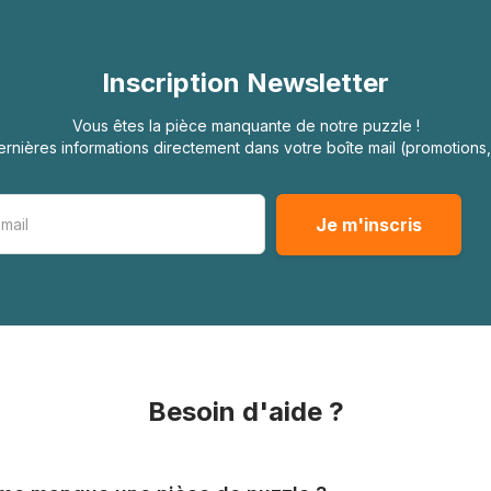
Inscription Newsletter
Vous êtes la pièce manquante de notre puzzle !
rnières informations directement dans votre boîte mail (promotion
Besoin d'aide ?