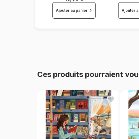
Ajouter au panier
Ajouter a
Ces produits pourraient vou