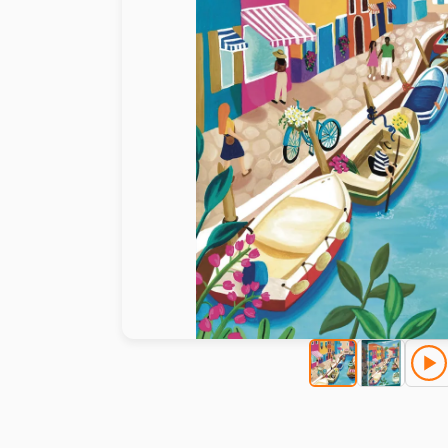
Peinture au numéro