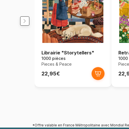
Librairie "Storytellers"
Retr
1000 pièces
1000
Pieces & Peace
Piece
22,95€
22,
*Offre valable en France Métropolitaine avec Mondial Re