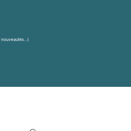
s, nouveautés…)