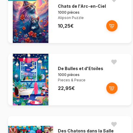
Chats de l'Arc-en-Ciel
1000 pièces
Alipson Puzzle
10,25€
De Bulles et d'Etoiles
1000 pièces
Pieces & Peace
22,95€
Des Chatons dans la Salle