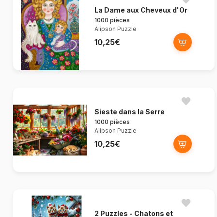
La Dame aux Cheveux d'Or
1000 pièces
Alipson Puzzle
10,25€
Sieste dans la Serre
1000 pièces
Alipson Puzzle
10,25€
2 Puzzles - Chatons et