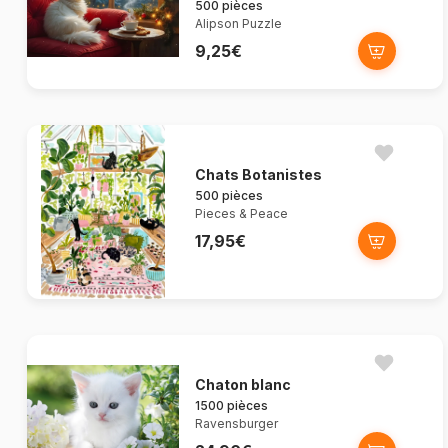
500 pièces
Alipson Puzzle
9,25€
Chats Botanistes
500 pièces
Pieces & Peace
17,95€
Chaton blanc
1500 pièces
Ravensburger