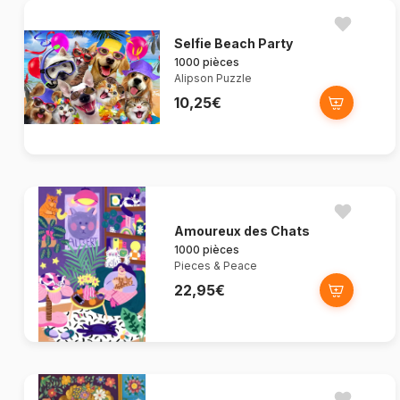
Selfie Beach Party
1000 pièces
Alipson Puzzle
10,25€
Amoureux des Chats
1000 pièces
Pieces & Peace
22,95€