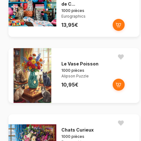
de C...
1000 pièces
Eurographics
13,95€
Le Vase Poisson
1000 pièces
Alipson Puzzle
10,95€
Chats Curieux
1000 pièces