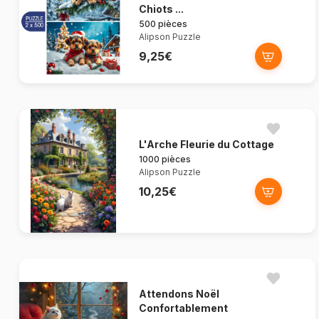
Chiots ...
500 pièces
Alipson Puzzle
9,25€
L'Arche Fleurie du Cottage
1000 pièces
Alipson Puzzle
10,25€
Attendons Noël
Confortablement