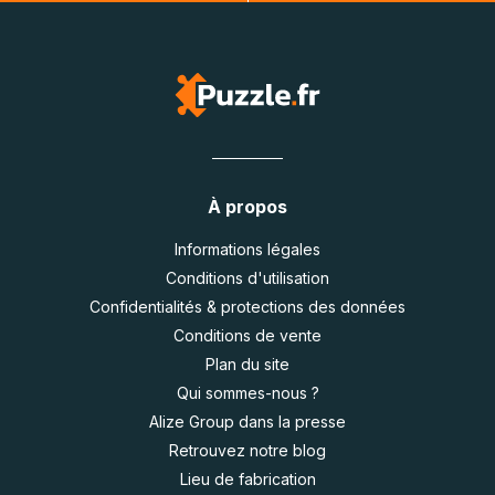
À propos
Informations légales
Conditions d'utilisation
Confidentialités & protections des données
Conditions de vente
Plan du site
Qui sommes-nous ?
Alize Group dans la presse
Retrouvez notre blog
Lieu de fabrication