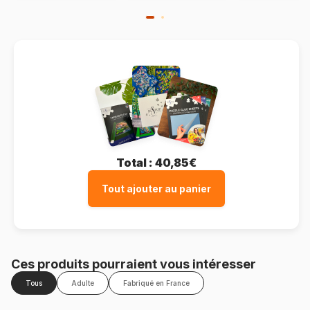
Total :
40,85€
Tout ajouter au panier
Ces produits pourraient vous intéresser
Tous
Adulte
Fabriqué en France