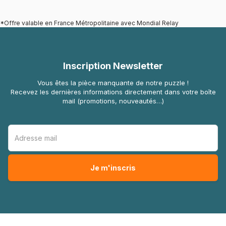
*Offre valable en France Métropolitaine avec Mondial Relay
Inscription Newsletter
Vous êtes la pièce manquante de notre puzzle !
Recevez les dernières informations directement dans votre boîte
mail (promotions, nouveautés…)