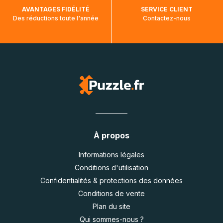
AVANTAGES FIDÉLITÉ
SERVICE CLIENT
Des réductions toute l'année
Contactez-nous
À propos
Informations légales
Conditions d'utilisation
Confidentialités & protections des données
Conditions de vente
Plan du site
Qui sommes-nous ?