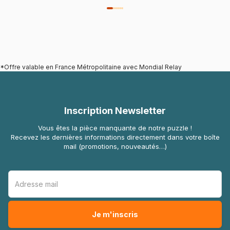
*Offre valable en France Métropolitaine avec Mondial Relay
Inscription Newsletter
Vous êtes la pièce manquante de notre puzzle !
Recevez les dernières informations directement dans votre boîte
mail (promotions, nouveautés…)