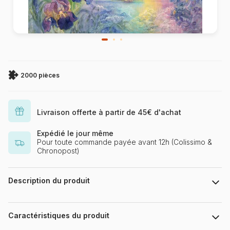
2000 pièces
Livraison offerte à partir de 45€ d'achat
Expédié le jour même
Pour toute commande payée avant 12h (Colissimo &
Chronopost)
Description du produit
Josephine Wall. www.josephinewall.com
Caractéristiques du produit