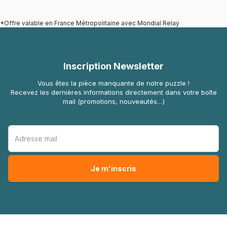
*Offre valable en France Métropolitaine avec Mondial Relay
Inscription Newsletter
Vous êtes la pièce manquante de notre puzzle !
Recevez les dernières informations directement dans votre boîte
mail (promotions, nouveautés…)