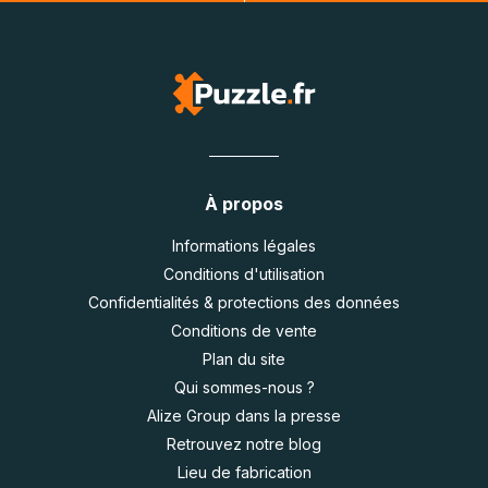
À propos
Informations légales
Conditions d'utilisation
Confidentialités & protections des données
Conditions de vente
Plan du site
Qui sommes-nous ?
Alize Group dans la presse
Retrouvez notre blog
Lieu de fabrication