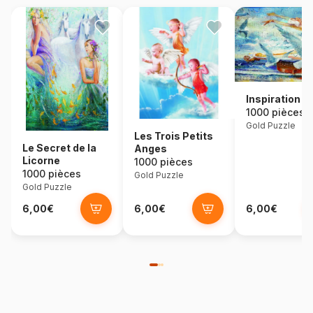
Inspiration
1000 pièces
Gold Puzzle
Les Trois Petits
Le Secret de la
Anges
Licorne
1000 pièces
1000 pièces
Gold Puzzle
Gold Puzzle
6,00€
6,00€
6,00€