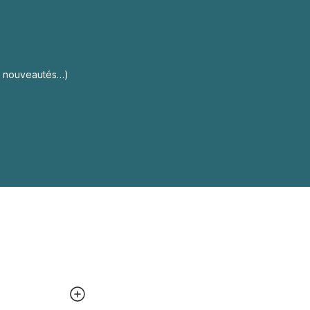
s, nouveautés…)