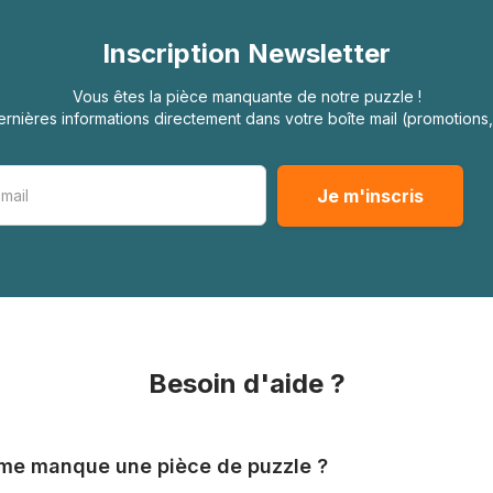
Inscription Newsletter
Vous êtes la pièce manquante de notre puzzle !
rnières informations directement dans votre boîte mail (promotion
Besoin d'aide ?
l me manque une pièce de puzzle ?