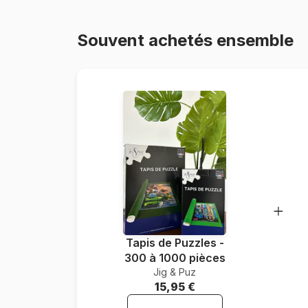
Souvent achetés ensemble
Tapis de Puzzles -
300 à 1000 pièces
Jig & Puz
15,95 €