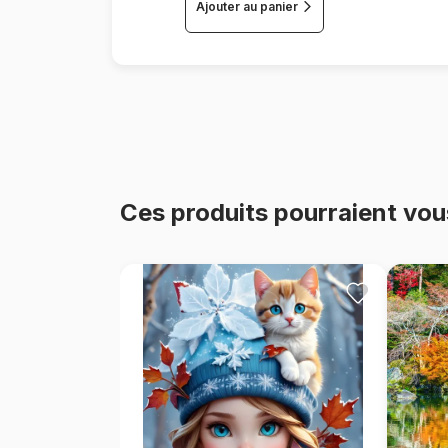
Ajouter au panier
Ces produits pourraient vou