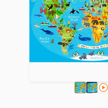
Peinture au numéro