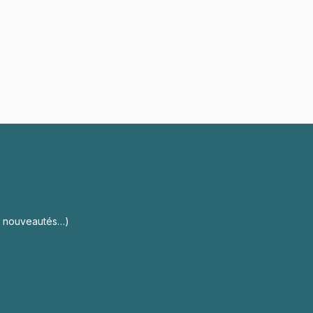
s, nouveautés…)