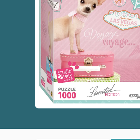
Peinture au numéro