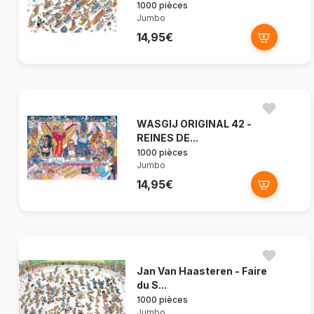
1000 pièces
Jumbo
14,95€
WASGIJ ORIGINAL 42 -
REINES DE...
1000 pièces
Jumbo
14,95€
Jan Van Haasteren - Faire
du S...
1000 pièces
Jumbo