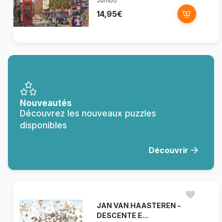
Jumbo
14,95€
Nouveautés
Découvrez les nouveaux puzzles
disponibles
Découvrir
JAN VAN HAASTEREN -
DESCENTE E...