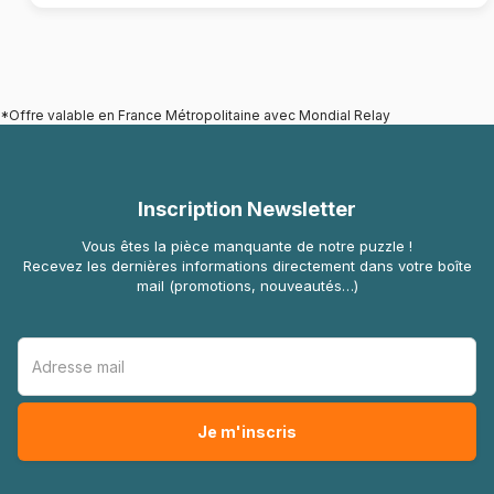
*Offre valable en France Métropolitaine avec Mondial Relay
Inscription Newsletter
Vous êtes la pièce manquante de notre puzzle !
Recevez les dernières informations directement dans votre boîte
mail (promotions, nouveautés…)