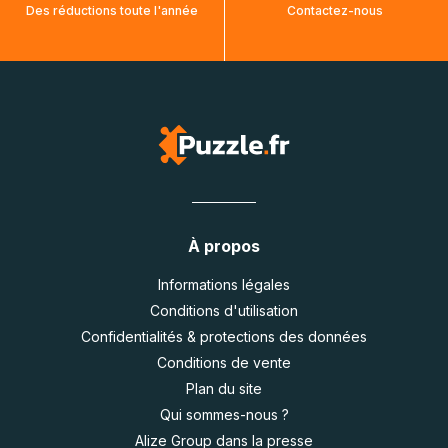
Des réductions toute l'année
Contactez-nous
À propos
Informations légales
Conditions d'utilisation
Confidentialités & protections des données
Conditions de vente
Plan du site
Qui sommes-nous ?
Alize Group dans la presse