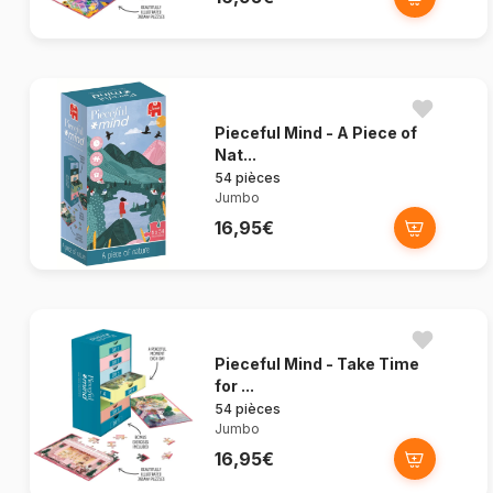
Pieceful Mind - A Piece of
Nat...
54 pièces
Jumbo
16,95€
Pieceful Mind - Take Time
for ...
54 pièces
Jumbo
16,95€