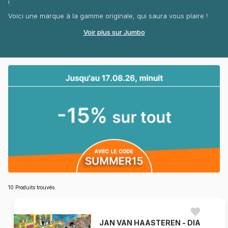
!
Voici une marque à la gamme originale, qui saura vous plaire !
Voir plus sur Jumbo
10 Produits trouvés
JAN VAN HAASTEREN - DIA