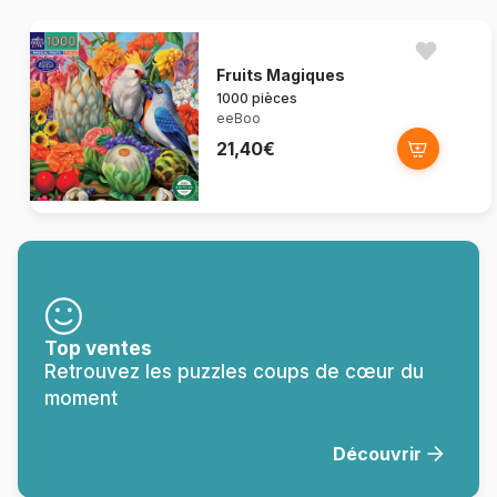
Fruits Magiques
1000 pièces
eeBoo
21,40€
Top ventes
Retrouvez les puzzles coups de cœur du
moment
Découvrir