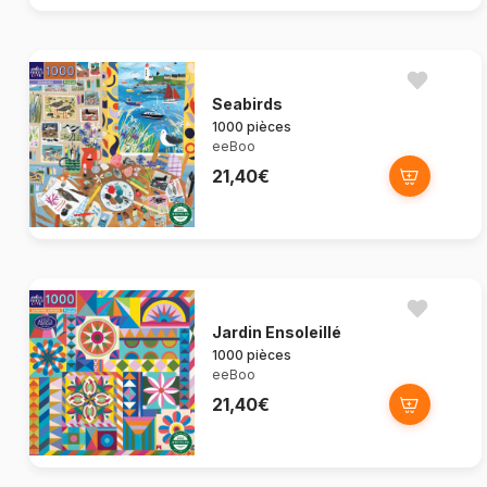
Seabirds
1000 pièces
eeBoo
21,40€
Jardin Ensoleillé
1000 pièces
eeBoo
21,40€