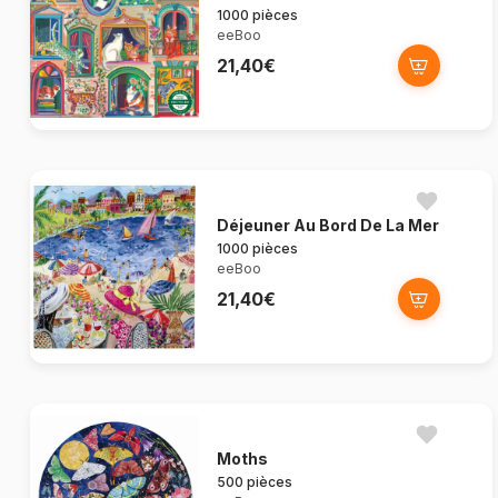
1000 pièces
eeBoo
21,40€
Déjeuner Au Bord De La Mer
1000 pièces
eeBoo
21,40€
Moths
500 pièces