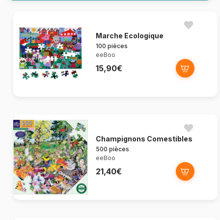
Marche Ecologique
100 pièces
eeBoo
15,90€
Champignons Comestibles
500 pièces
eeBoo
21,40€