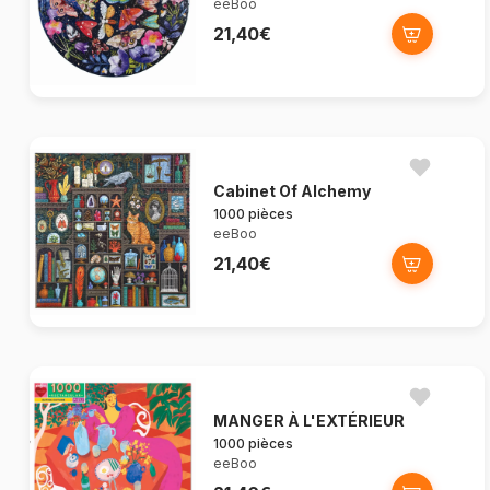
eeBoo
21,40€
Cabinet Of Alchemy
1000 pièces
eeBoo
21,40€
MANGER À L'EXTÉRIEUR
1000 pièces
eeBoo