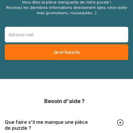
Vous êtes la pièce manquante de notre puzzle !
Recevez les dernières informations directement dans votre boîte
mail (promotions, nouveautés…)
Besoin d'aide ?
Que faire s'il me manque une pièce
de puzzle ?