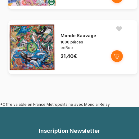
Monde Sauvage
1000 pièces
eeBoo
21,40€
*Offre valable en France Métropolitaine avec Mondial Relay
Inscription Newsletter