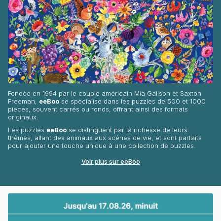
Fondée en 1994 par le couple américain Mia Galison et Saxton
Freeman,
eeBoo
se spécialise dans les puzzles de 500 et 1000
pièces, souvent carrés ou ronds, offrant ainsi des formats
originaux.
Les puzzles
eeBoo
se distinguent par la richesse de leurs
thèmes, allant des animaux aux scènes de vie, et sont parfaits
pour ajouter une touche unique à une collection de puzzles.
Voir plus sur eeBoo