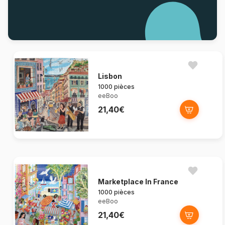
Lisbon
1000 pièces
eeBoo
21,40€
Marketplace In France
1000 pièces
eeBoo
21,40€