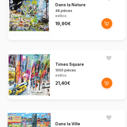
Dans la Nature
48 pièces
eeBoo
19,90€
Times Square
1000 pièces
eeBoo
21,40€
Dans la Ville