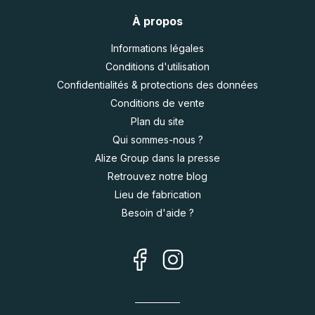
À propos
Informations légales
Conditions d'utilisation
Confidentialités & protections des données
Conditions de vente
Plan du site
Qui sommes-nous ?
Alize Group dans la presse
Retrouvez notre blog
Lieu de fabrication
Besoin d'aide ?