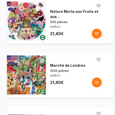
Nature Morte aux Fruits et
aux...
500 pièces
eeBoo
21,40€
Marché de Londres
1000 pièces
eeBoo
21,40€