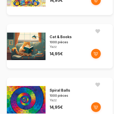
14,95€
Cat & Books
1000 pièces
Yazz
14,95€
Spiral Balls
1000 pièces
Yazz
14,95€