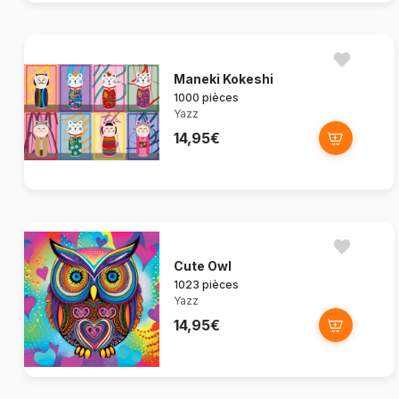
Maneki Kokeshi
1000 pièces
Yazz
14,95€
Cute Owl
1023 pièces
Yazz
14,95€