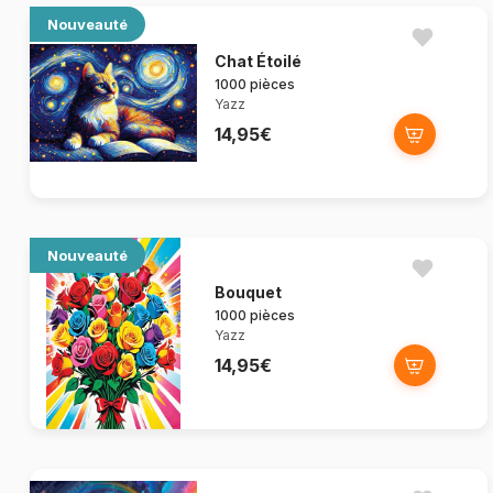
Nouveauté
Chat Étoilé
1000 pièces
Yazz
14,95€
Nouveauté
Bouquet
1000 pièces
Yazz
14,95€