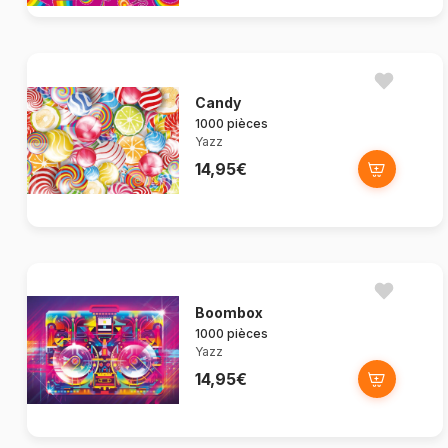
Candy
1000 pièces
Yazz
14,95€
Boombox
1000 pièces
Yazz
14,95€