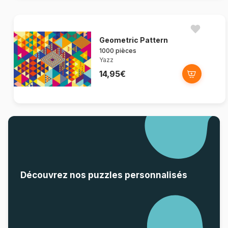
Geometric Pattern
1000 pièces
Yazz
14,95€
Découvrez nos puzzles personnalisés