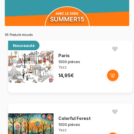
95 Produits trouvés
Nouveauté
Paris
1000 pièces
Yazz
14,95€
Colorful Forest
1000 pièces
Yazz