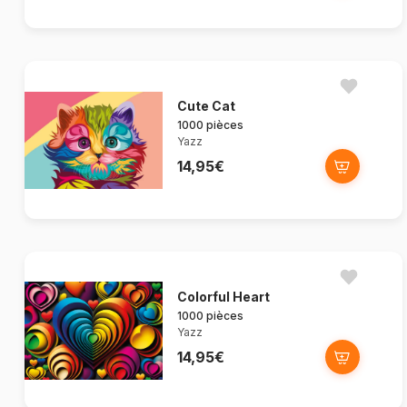
Cute Cat
1000 pièces
Yazz
14,95€
Colorful Heart
1000 pièces
Yazz
14,95€