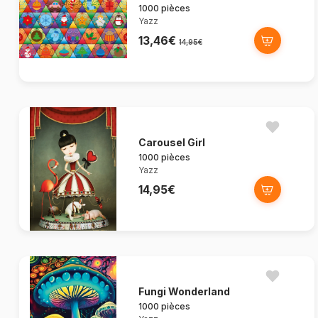
1000 pièces
Yazz
13,46€
14,95€
Carousel Girl
1000 pièces
Yazz
14,95€
Fungi Wonderland
1000 pièces