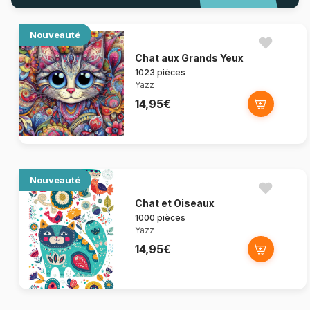
Nouveauté
Chat aux Grands Yeux
1023 pièces
Yazz
14,95€
Nouveauté
Chat et Oiseaux
1000 pièces
Yazz
14,95€