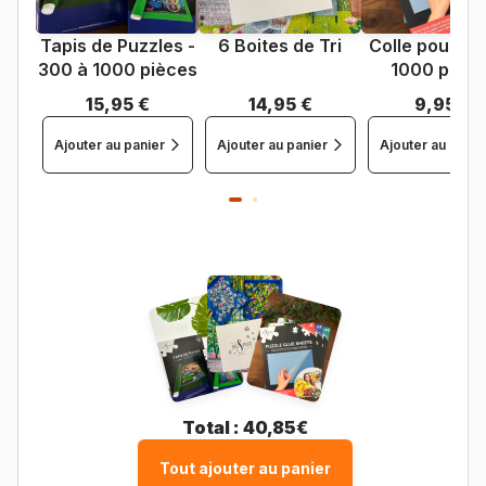
Tapis de Puzzles -
6 Boites de Tri
Colle pour Pu
300 à 1000 pièces
1000 pièce
15,95 €
14,95 €
9,95 €
Ajouter au panier
Ajouter au panier
Ajouter au panie
Total :
40,85€
Tout ajouter au panier