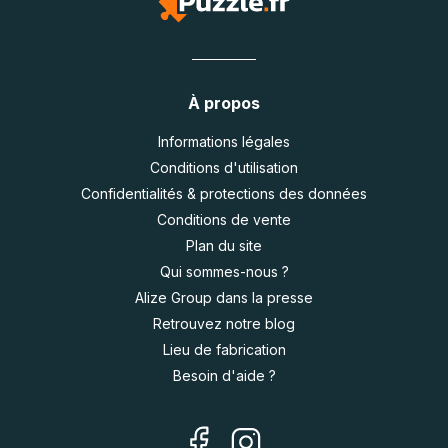
À propos
Informations légales
Conditions d'utilisation
Confidentialités & protections des données
Conditions de vente
Plan du site
Qui sommes-nous ?
Alize Group dans la presse
Retrouvez notre blog
Lieu de fabrication
Besoin d'aide ?