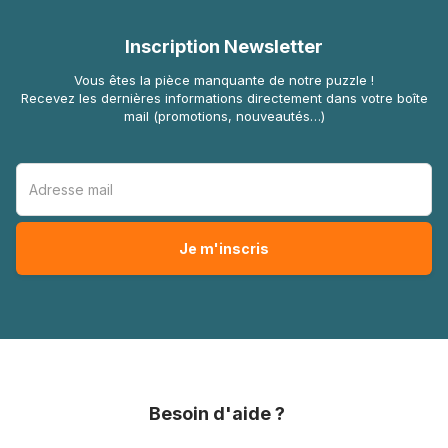
Inscription Newsletter
Vous êtes la pièce manquante de notre puzzle !
Recevez les dernières informations directement dans votre boîte
mail (promotions, nouveautés…)
Besoin d'aide ?