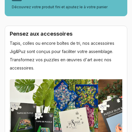
Découvrez votre produit fini et ajoutez le à votre panier
Pensez aux accessoires
Tapis, colles ou encore boîtes de tri, nos accessoires
Jig&Puz sont conçus pour faciliter votre assemblage.
Transformez vos puzzles en œuvres d'art avec nos
accessoires.