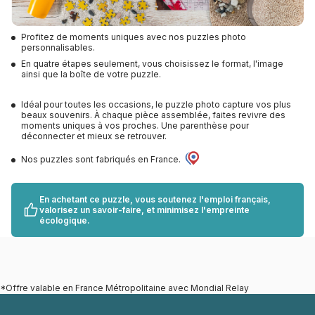
Profitez de moments uniques avec nos puzzles photo
personnalisables.
En quatre étapes seulement, vous choisissez le format, l'image
ainsi que la boîte de votre puzzle.
Idéal pour toutes les occasions, le puzzle photo capture vos plus
beaux souvenirs. À chaque pièce assemblée, faites revivre des
moments uniques à vos proches. Une parenthèse pour
déconnecter et mieux se retrouver.
Nos puzzles sont fabriqués en France.
En achetant ce puzzle, vous soutenez l'emploi français,
valorisez un savoir-faire, et minimisez l'empreinte
écologique.
*Offre valable en France Métropolitaine avec Mondial Relay