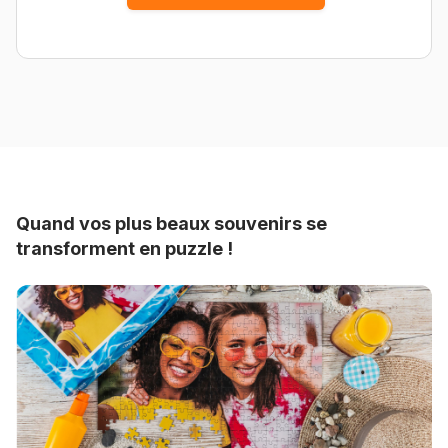
Quand vos plus beaux souvenirs se
transforment en puzzle !