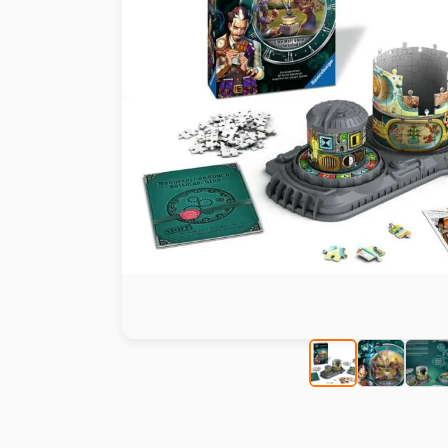
Peinture au numéro