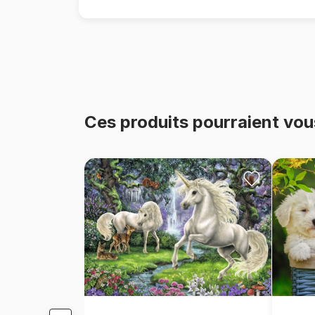
Ces produits pourraient vou