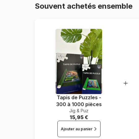
Souvent achetés ensemble
Tapis de Puzzles -
300 à 1000 pièces
Jig & Puz
15,95 €
Ajouter au panier