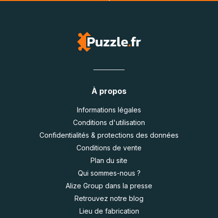
À propos
Informations légales
Conditions d'utilisation
Confidentialités & protections des données
Conditions de vente
Plan du site
Qui sommes-nous ?
Alize Group dans la presse
Retrouvez notre blog
Lieu de fabrication