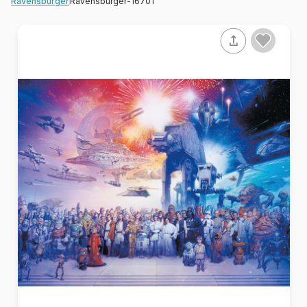
Ravensburger-16701
Ravensburger