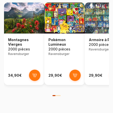
Armoire à Po
Montagnes
Pokémon
Vierges
Lumineux
2000 pièces
2000 pièces
2000 pièces
Ravensburger
Ravensburger
Ravensburger
34,90€
29,90€
29,90€