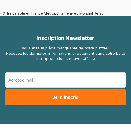
*Offre valable en France Métropolitaine avec Mondial Relay
Inscription Newsletter
Vous êtes la pièce manquante de notre puzzle !
Recevez les dernières informations directement dans votre boîte
mail (promotions, nouveautés…)