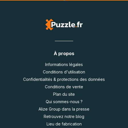
À propos
Informations légales
Conditions d'utilisation
Confidentialités & protections des données
Conditions de vente
Plan du site
Qui sommes-nous ?
Alize Group dans la presse
Retrouvez notre blog
Lieu de fabrication