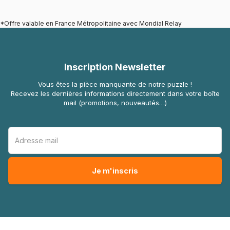
*Offre valable en France Métropolitaine avec Mondial Relay
Inscription Newsletter
Vous êtes la pièce manquante de notre puzzle !
Recevez les dernières informations directement dans votre boîte
mail (promotions, nouveautés…)