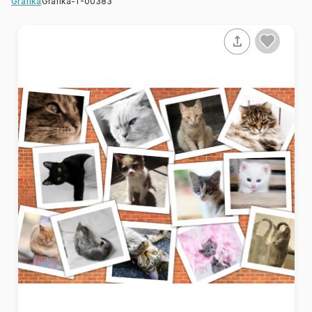
Grafika-T-00383
Grafika