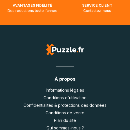
AVANTAGES FIDÉLITÉ
SERVICE CLIENT
Des réductions toute l'année
Contactez-nous
À propos
Informations légales
Conditions d'utilisation
Confidentialités & protections des données
Conditions de vente
Plan du site
Qui sommes-nous ?