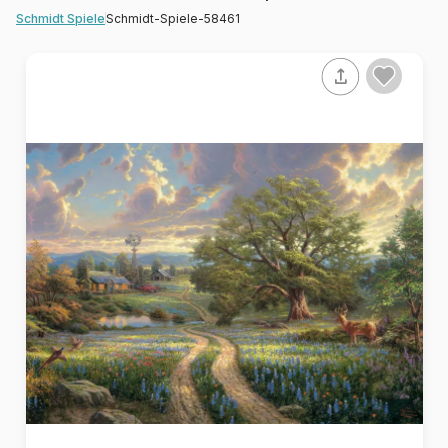
Schmidt-Spiele-58461
Schmidt Spiele