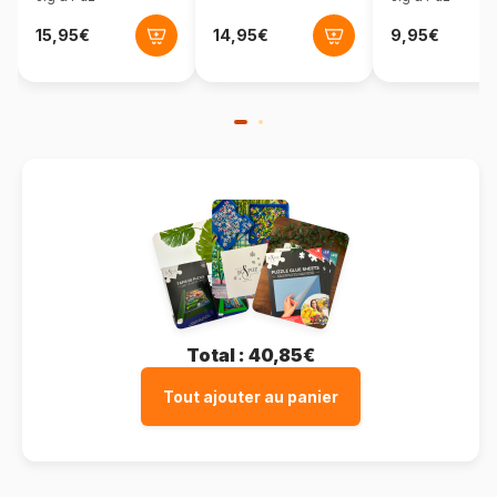
Total :
40,85€
Tout ajouter au panier