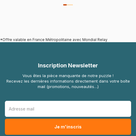
*Offre valable en France Métropolitaine avec Mondial Relay
Inscription Newsletter
Vous êtes la pièce manquante de notre puzzle !
Recevez les dernières informations directement dans votre boîte
mail (promotions, nouveautés…)